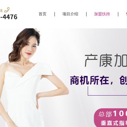
首页
项目介绍
加盟扶持