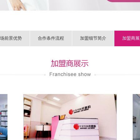
场前景优势
合作条件流程
加盟细节简介
加盟商展