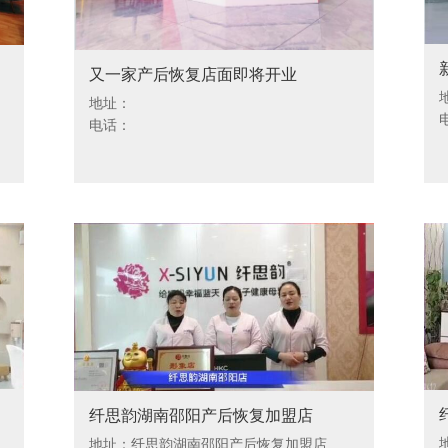
又一家产后恢复店面即将开业
地址：
电
电话：
纤思韵湖南邵阳产后恢复加盟店
地址：纤思韵湖南邵阳产后恢复加盟店