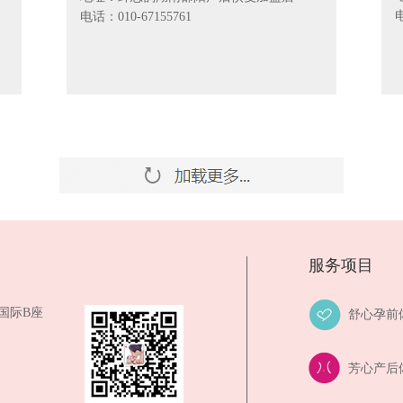
电
电话：010-67155761
服务项目
国际B座
舒心孕前
芳心产后