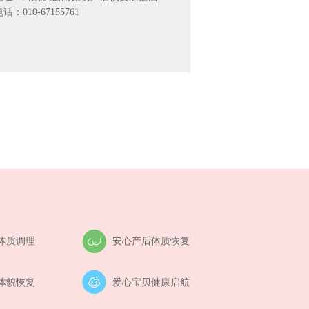
话：010-67155761
体质调理
安心产后体质恢复
体貌恢复
爱心宝贝健康启航