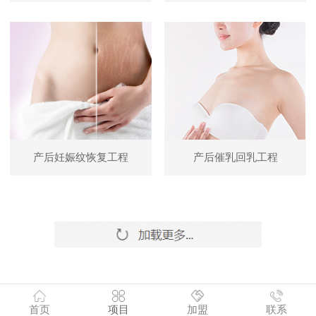
产后妊娠纹恢复工程
产后催乳回乳工程
首页
项目
加盟
联系