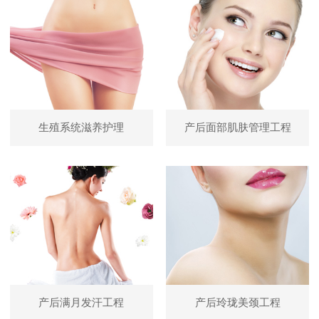
生殖系统滋养护理
产后面部肌肤管理工程
产后满月发汗工程
产后玲珑美颈工程