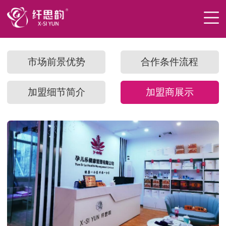
市场前景优势
合作条件流程
加盟细节简介
加盟商展示