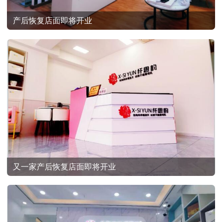
产后恢复店面即将开业
又一家产后恢复店面即将开业